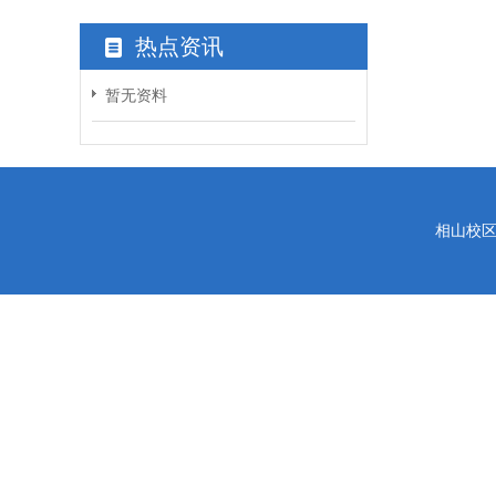
热点资讯
暂无资料
相山校区