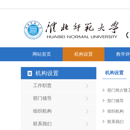
网站首页
机构设置
教学评
机构设置
机构设置
工作职责
部门简介暨
部门领导
部门领导
组织机构
组织机构
联系我们
联系我们