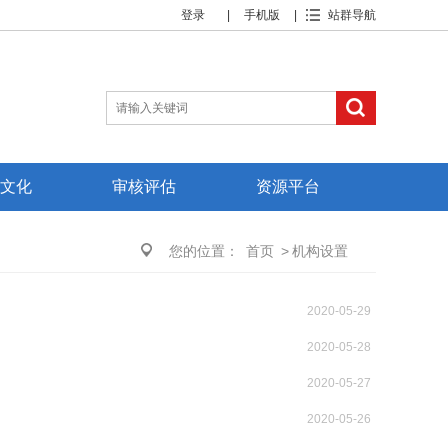
登录
|
手机版
|
站群导航
文化
审核评估
资源平台
您的位置：
首页
>
机构设置
2020-05-29
2020-05-28
2020-05-27
2020-05-26