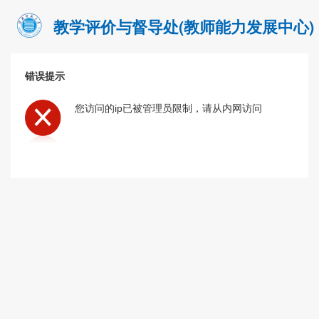
教学评价与督导处(教师能力发展中心)
错误提示
您访问的ip已被管理员限制，请从内网访问