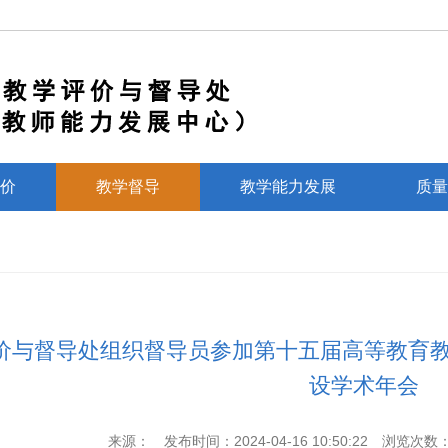
价
教学督导
教学能力发展
质量
价与督导处组织督导员参加第十五届高等教育
设学术年会
来源：
发布时间：2024-04-16 10:50:22
浏览次数